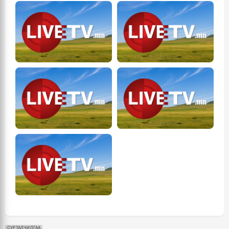
СУРТАЛЧИЛГАА