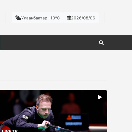
Улаанбаатар -10°C
2026/08/06