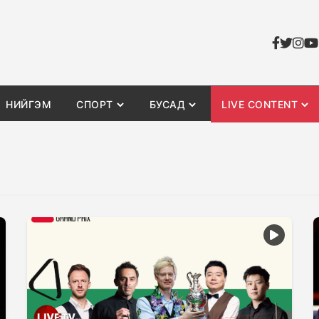
НИЙГЭМ
СПОРТ
БУСАД
LIVE CONTENT