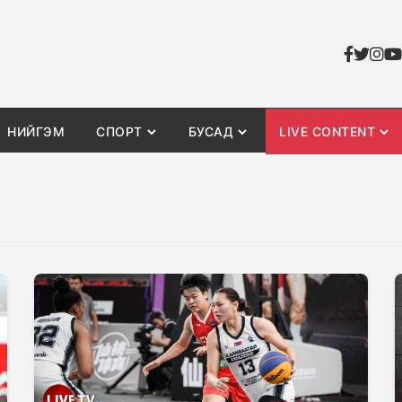
НИЙГЭМ
СПОРТ
БУСАД
LIVE CONTENT