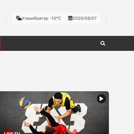
Улаанбаатар -10°C
2026/08/07