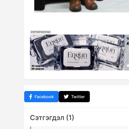
СУРТАЛЧИЛГАА
Facebook
Twitter
Сэтгэгдэл (1)