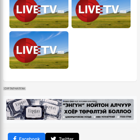
СУРТАЛЧИЛГАА
Facebook
Twitter