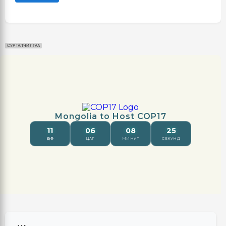
СУРТАЛЧИЛГАА