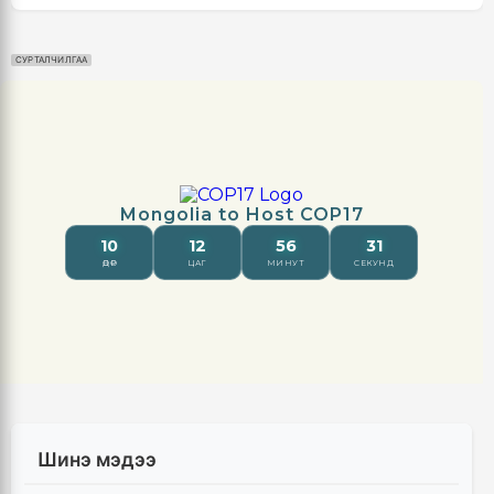
СУРТАЛЧИЛГАА
Шинэ мэдээ