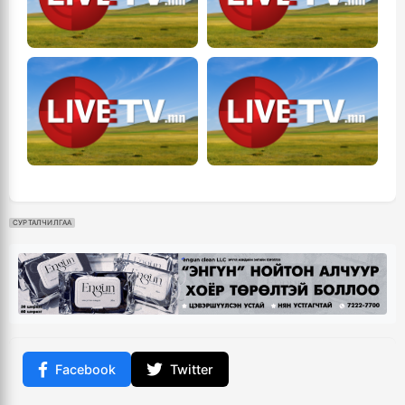
СУРТАЛЧИЛГАА
Facebook
Twitter