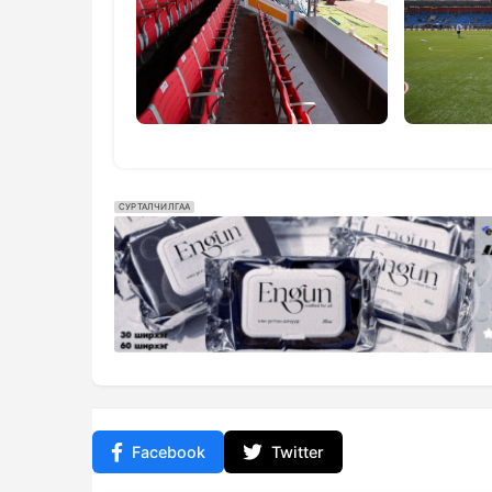
СУРТАЛЧИЛГАА
Facebook
Twitter