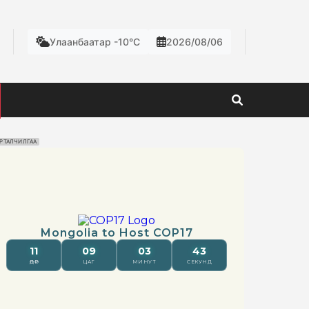
Улаанбаатар -10°C
2026/08/06
РТАЛЧИЛГАА