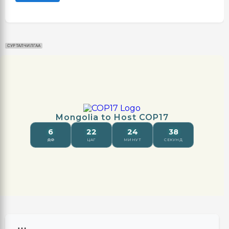
СУРТАЛЧИЛГАА