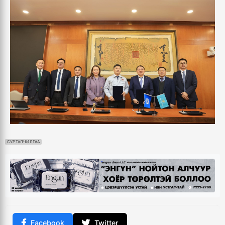
СУРТАЛЧИЛГАА
Facebook
Twitter