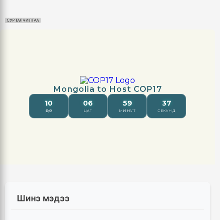
СУРТАЛЧИЛГАА
Шинэ мэдээ