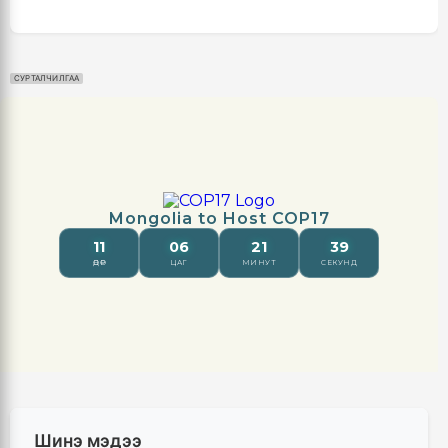
СУРТАЛЧИЛГАА
Шинэ мэдээ