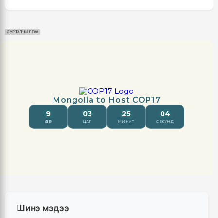
СУРТАЛЧИЛГАА
Шинэ мэдээ