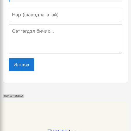
Илгээх
СУРТАЛЧИЛГАА