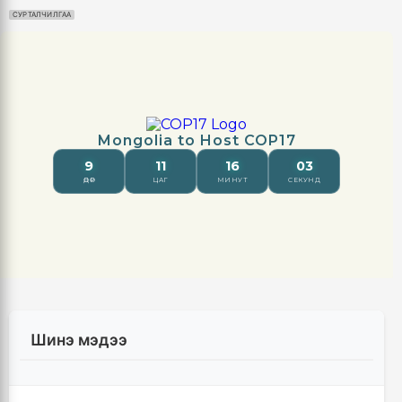
СУРТАЛЧИЛГАА
Шинэ мэдээ