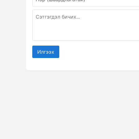
Илгээх