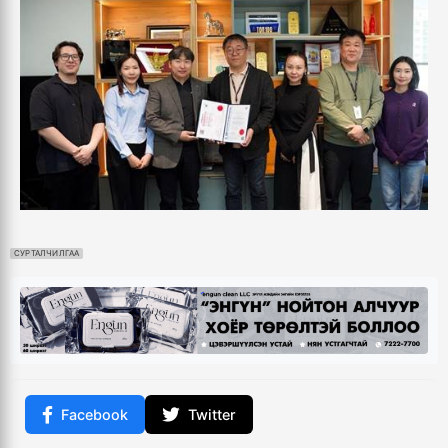
СУРТАЛЧИЛГАА
Facebook
Twitter