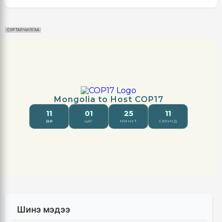
СУРТАЛЧИЛГАА
Шинэ мэдээ