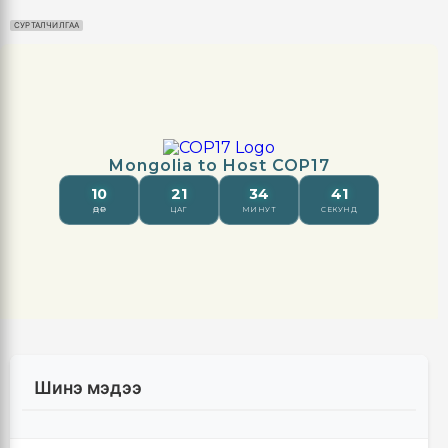
СУРТАЛЧИЛГАА
Шинэ мэдээ