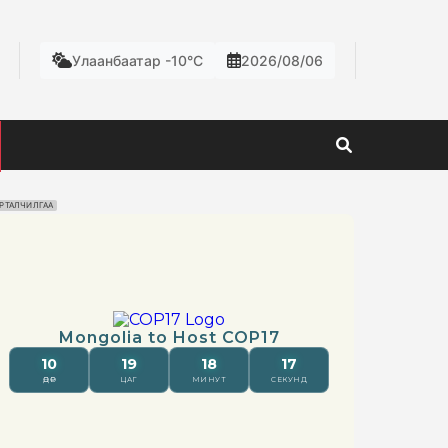
Улаанбаатар -10°C
2026/08/06
РТАЛЧИЛГАА