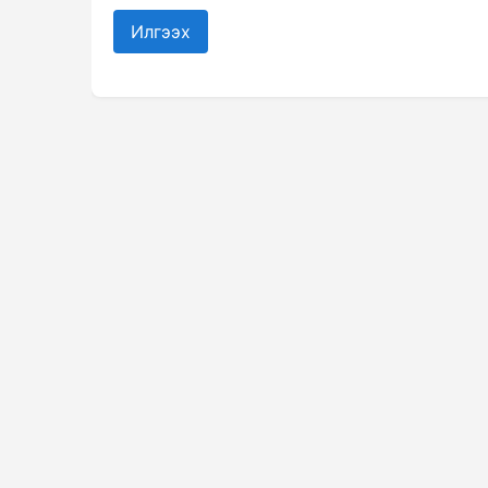
Илгээх