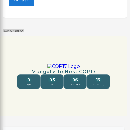
СУРТАЛЧИЛГАА