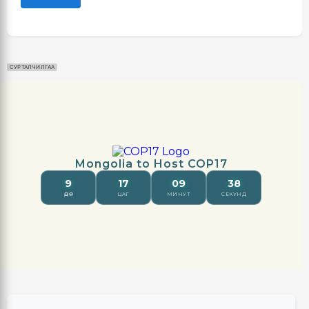
СУРТАЛЧИЛГАА