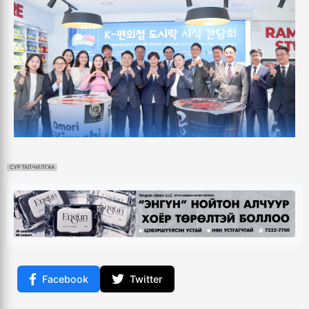
СУРТАЛЧИЛГАА
Facebook
Twitter