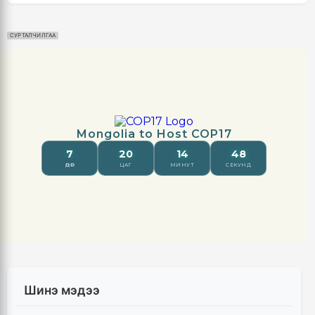
СУРТАЛЧИЛГАА
Шинэ мэдээ