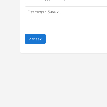
Илгээх