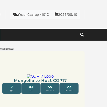
Улаанбаатар -10°C
2026/08/10
РТАЛЧИЛГАА