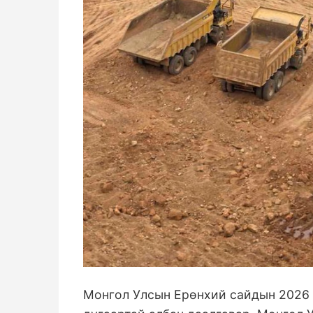
Монгол Улсын Ерөнхий сайдын 2026 