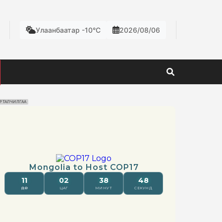
Улаанбаатар -10°C
2026/08/06
РТАЛЧИЛГАА