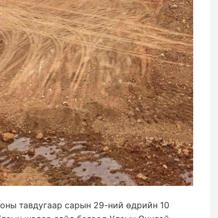
оны тавдугаар сарын 29-ний өдрийн 10