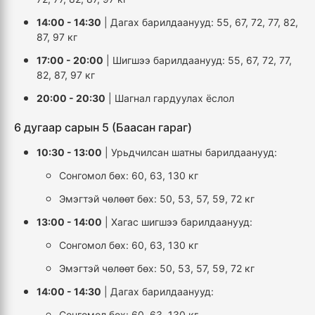
14:00 - 14:30
| Дагах барилдаанууд: 55, 67, 72, 77, 82,
87, 97 кг
17:00 - 20:00
| Шигшээ барилдаанууд: 55, 67, 72, 77,
82, 87, 97 кг
20:00 - 20:30
| Шагнал гардуулах ёслол
6 дугаар сарын 5 (Баасан гараг)
10:30 - 13:00
| Урьдчилсан шатны барилдаанууд:
Сонгомол бөх: 60, 63, 130 кг
Эмэгтэй чөлөөт бөх: 50, 53, 57, 59, 72 кг
13:00 - 14:00
| Хагас шигшээ барилдаанууд:
Сонгомол бөх: 60, 63, 130 кг
Эмэгтэй чөлөөт бөх: 50, 53, 57, 59, 72 кг
14:00 - 14:30
| Дагах барилдаанууд:
Сонгомол бөх: 60, 63, 130 кг