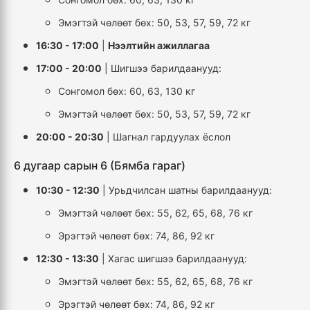
Эмэгтэй чөлөөт бөх: 50, 53, 57, 59, 72 кг
16:30 - 17:00
|
Нээлтийн ажиллагаа
17:00 - 20:00
| Шигшээ барилдаанууд:
Сонгомол бөх: 60, 63, 130 кг
Эмэгтэй чөлөөт бөх: 50, 53, 57, 59, 72 кг
20:00 - 20:30
| Шагнал гардуулах ёслол
6 дугаар сарын 6 (Бямба гараг)
10:30 - 12:30
| Урьдчилсан шатны барилдаанууд:
Эмэгтэй чөлөөт бөх: 55, 62, 65, 68, 76 кг
Эрэгтэй чөлөөт бөх: 74, 86, 92 кг
12:30 - 13:30
| Хагас шигшээ барилдаанууд:
Эмэгтэй чөлөөт бөх: 55, 62, 65, 68, 76 кг
Эрэгтэй чөлөөт бөх: 74, 86, 92 кг