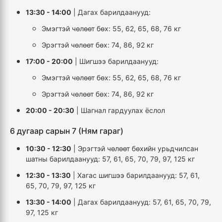
13:30 - 14:00
| Дагах барилдаанууд:
Эмэгтэй чөлөөт бөх: 55, 62, 65, 68, 76 кг
Эрэгтэй чөлөөт бөх: 74, 86, 92 кг
17:00 - 20:00
| Шигшээ барилдаанууд:
Эмэгтэй чөлөөт бөх: 55, 62, 65, 68, 76 кг
Эрэгтэй чөлөөт бөх: 74, 86, 92 кг
20:00 - 20:30
| Шагнал гардуулах ёслол
6 дугаар сарын 7 (Ням гараг)
10:30 - 12:30
| Эрэгтэй чөлөөт бөхийн урьдчилсан
шатны барилдаанууд: 57, 61, 65, 70, 79, 97, 125 кг
12:30 - 13:30
| Хагас шигшээ барилдаанууд: 57, 61,
65, 70, 79, 97, 125 кг
13:30 - 14:00
| Дагах барилдаанууд: 57, 61, 65, 70, 79,
97, 125 кг