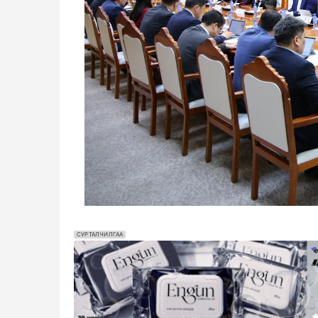
СУРТАЛЧИЛГАА