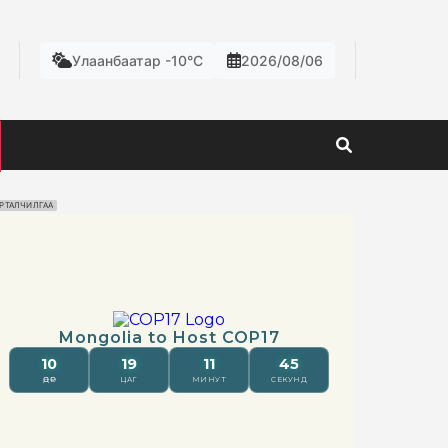
Улаанбаатар -10°C
2026/08/06
РТАЛЧИЛГАА