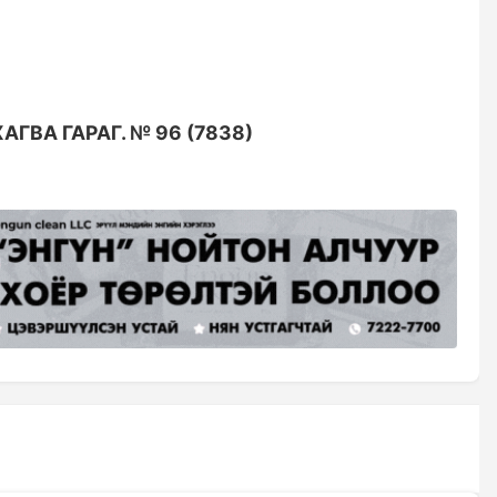
АГВА ГАРАГ. № 96 (7838)