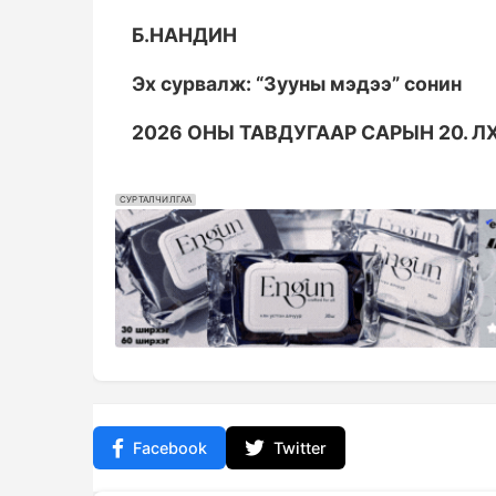
Б.НАНДИН
Эх сурвалж: “Зууны мэдээ” сонин
2026 ОНЫ ТАВДУГААР САРЫН 20. ЛХ
СУРТАЛЧИЛГАА
Facebook
Twitter