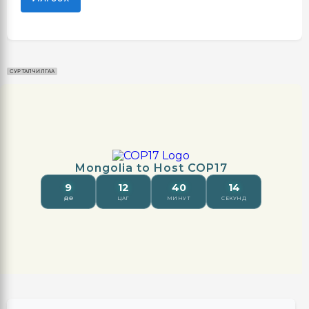
СУРТАЛЧИЛГАА