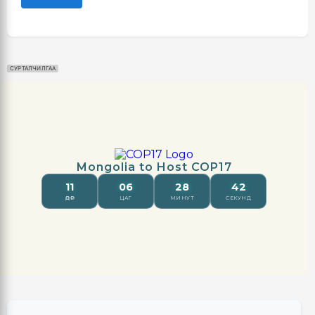
СУРТАЛЧИЛГАА