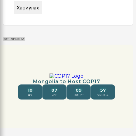
Хариулах
СУРТАЛЧИЛГАА