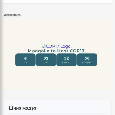
СУРТАЛЧИЛГАА
Шинэ мэдээ