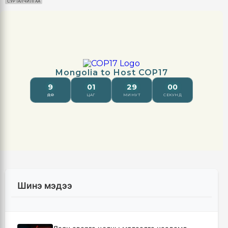
СУРТАЛЧИЛГАА
Шинэ мэдээ