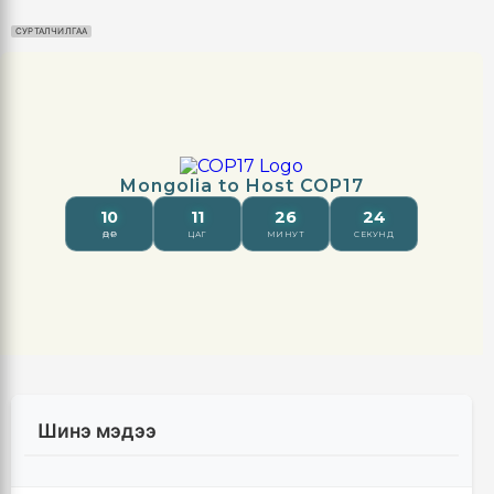
СУРТАЛЧИЛГАА
Шинэ мэдээ