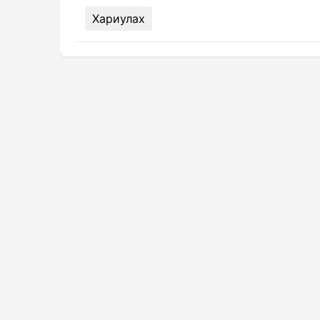
Хариулах