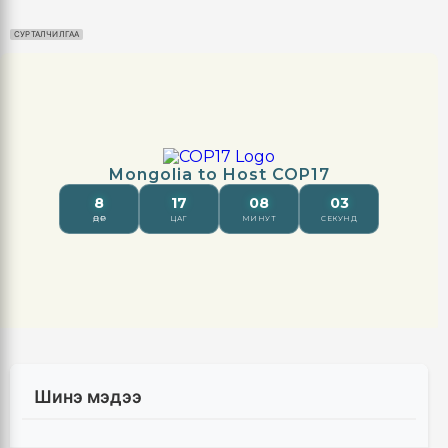
СУРТАЛЧИЛГАА
Шинэ мэдээ