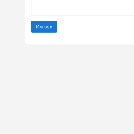
Илгээх