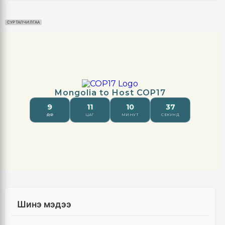
СУРТАЛЧИЛГАА
Шинэ мэдээ