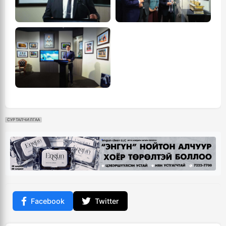
СУРТАЛЧИЛГАА
Facebook
Twitter