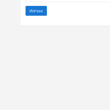
Илгээх