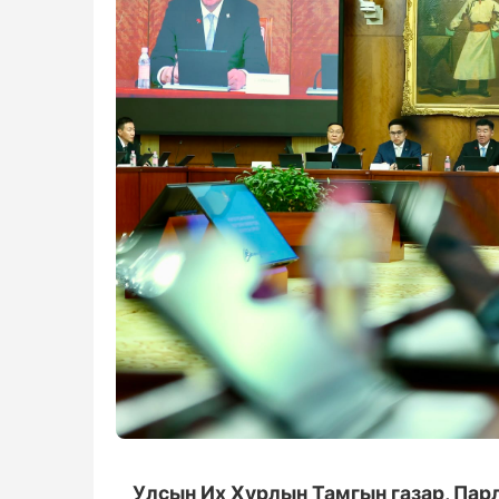
Улсын Их Хурлын Тамгын газар, Пар