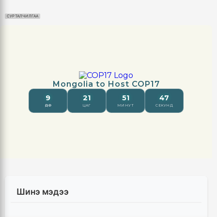
СУРТАЛЧИЛГАА
Шинэ мэдээ