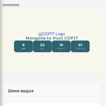
СУРТАЛЧИЛГАА
Шинэ мэдээ