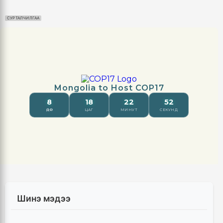
СУРТАЛЧИЛГАА
Шинэ мэдээ