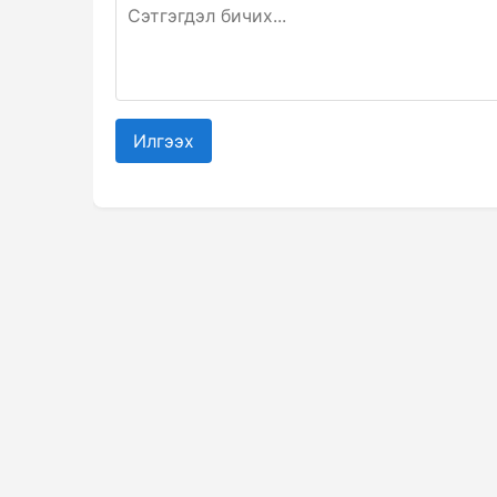
Илгээх