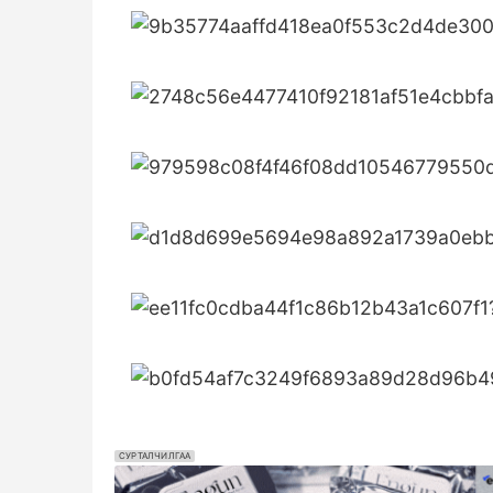
СУРТАЛЧИЛГАА