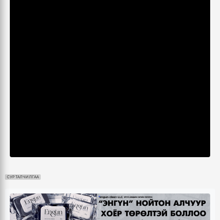
СУРТАЛЧИЛГАА