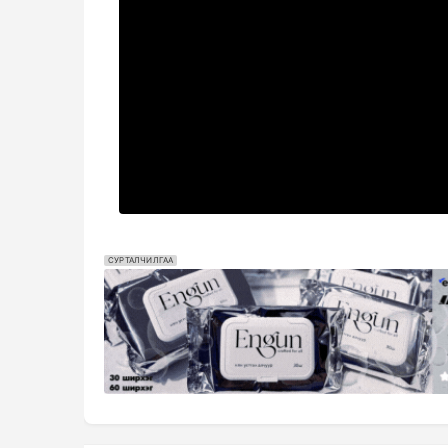
СУРТАЛЧИЛГАА