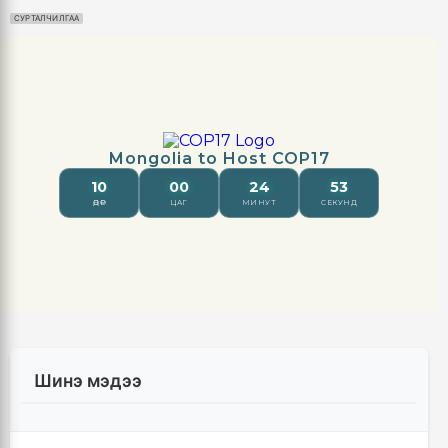
СУРТАЛЧИЛГАА
Шинэ мэдээ