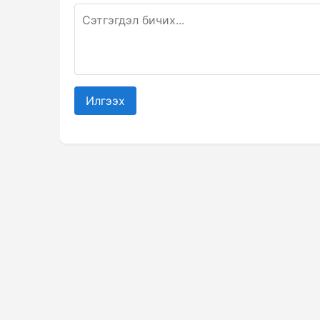
Илгээх