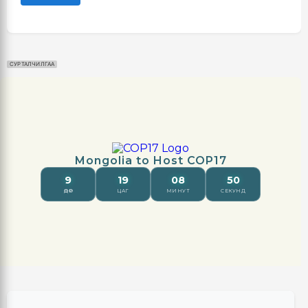
СУРТАЛЧИЛГАА