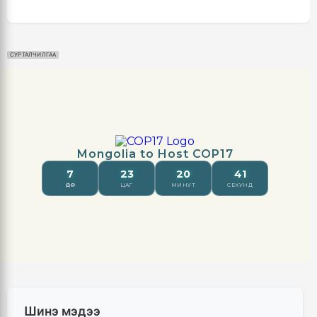
СУРТАЛЧИЛГАА
Шинэ мэдээ