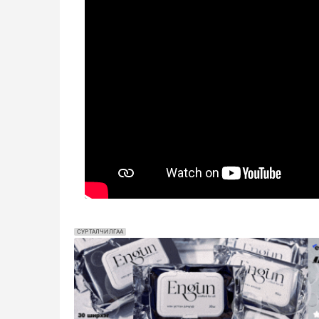
СУРТАЛЧИЛГАА