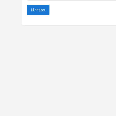
Илгээх