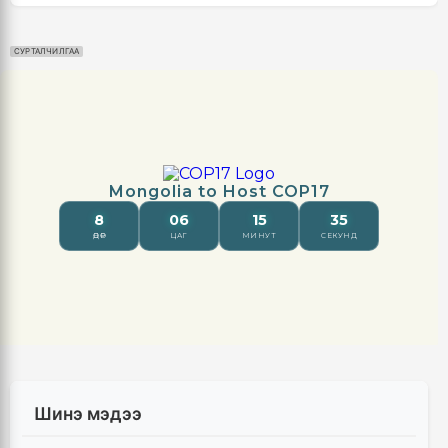
СУРТАЛЧИЛГАА
Шинэ мэдээ