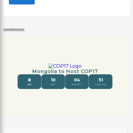
СУРТАЛЧИЛГАА